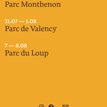
Parc Montbenon
31.07 — 1.08
Parc de Valency
7 — 8.08
Parc du Loup