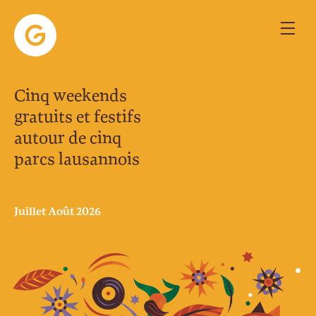
Cinq weekends
gratuits et festifs
autour de cinq
parcs lausannois
Juillet Août 2026