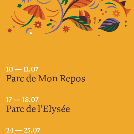
10 — 11.07
Parc de Mon Repos
17 — 18.07
Parc de l’Elysée
24 — 25.07