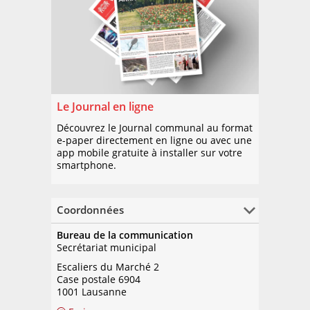
Le Journal en ligne
Découvrez le Journal communal au format
e-paper directement en ligne ou avec une
app mobile gratuite à installer sur votre
smartphone.
Coordonnées
Bureau de la communication
Secrétariat municipal
Escaliers du Marché 2
Case postale 6904
1001 Lausanne