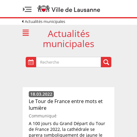
Actualités municipales
Actualités
municipales
18.03.2022
Le Tour de France entre mots et
lumière
Communiqué
A 100 jours du Grand Départ du Tour
de France 2022, la cathédrale se
parera symboliquement de jaune le