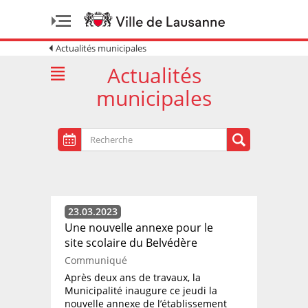
Actualités municipales
Actualités
municipales
23.03.2023
Une nouvelle annexe pour le
site scolaire du Belvédère
Communiqué
Après deux ans de travaux, la
Municipalité inaugure ce jeudi la
nouvelle annexe de l’établissement