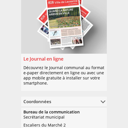
Le Journal en ligne
Découvrez le Journal communal au format
e-paper directement en ligne ou avec une
app mobile gratuite à installer sur votre
smartphone.
Coordonnées
Bureau de la communication
Secrétariat municipal
Escaliers du Marché 2