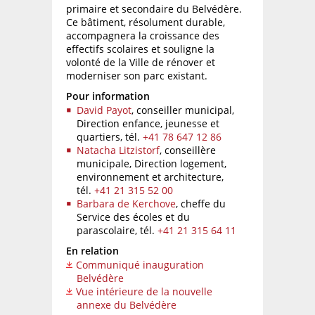
primaire et secondaire du Belvédère.
Ce bâtiment, résolument durable,
accompagnera la croissance des
effectifs scolaires et souligne la
volonté de la Ville de rénover et
moderniser son parc existant.
Pour information
David Payot
, conseiller municipal,
Direction enfance, jeunesse et
quartiers,
tél.
+41 78 647 12 86
Natacha Litzistorf
, conseillère
municipale, Direction logement,
environnement et architecture,
tél.
+41 21 315 52 00
Barbara de Kerchove
, cheffe du
Service des écoles et du
parascolaire,
tél.
+41 21 315 64 11
En relation
Communiqué inauguration
Belvédère
Vue intérieure de la nouvelle
annexe du Belvédère