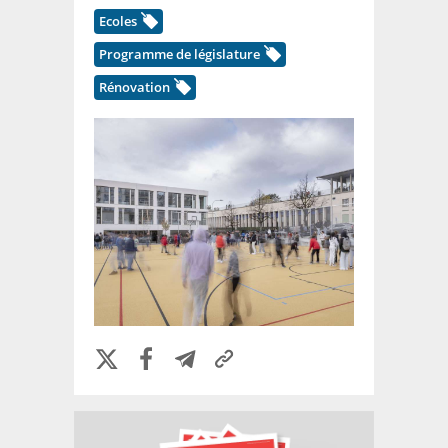
Ecoles
Programme de législature
Rénovation