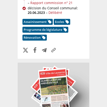
–
Rapport commission n° 21
décision du Conseil communal:
20.06.2023
–
Délibéré
Assainissement
Ecoles
Programme de législature
Rénovation