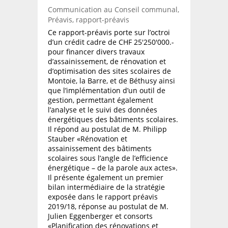
Communication au Conseil communal,
Préavis, rapport-préavis
Ce rapport-préavis porte sur l’octroi
d’un crédit cadre de CHF 25'250'000.-
pour financer divers travaux
d’assainissement, de rénovation et
d’optimisation des sites scolaires de
Montoie, la Barre, et de Béthusy ainsi
que l’implémentation d’un outil de
gestion, permettant également
l’analyse et le suivi des données
énergétiques des bâtiments scolaires.
Il répond au postulat de M. Philipp
Stauber «Rénovation et
assainissement des bâtiments
scolaires sous l’angle de l’efficience
énergétique – de la parole aux actes».
Il présente également un premier
bilan intermédiaire de la stratégie
exposée dans le rapport préavis
2019/18, réponse au postulat de M.
Julien Eggenberger et consorts
«Planification des rénovations et