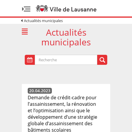
Actualités municipales
Actualités
municipales
20.04.2023
Demande de crédit-cadre pour
l’assainissement, la rénovation
et l’optimisation ainsi que le
développement d’une stratégie
globale d’assainissement des
bâtiments scolaires