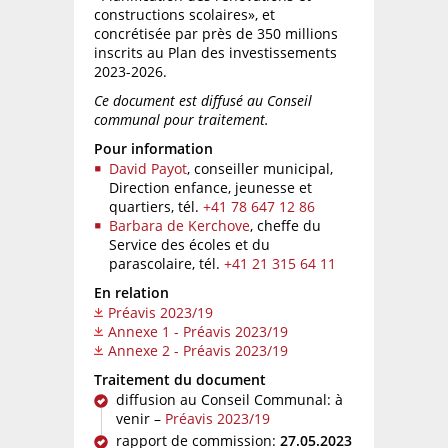
constructions scolaires», et
concrétisée par près de 350 millions
inscrits au Plan des investissements
2023-2026.
Ce document est diffusé au Conseil
communal pour traitement.
Pour information
David Payot
, conseiller municipal,
Direction enfance, jeunesse et
quartiers,
tél.
+41 78 647 12 86
Barbara de Kerchove
, cheffe du
Service des écoles et du
parascolaire,
tél.
+41 21 315 64 11
En relation
Préavis 2023/19
Annexe 1 - Préavis 2023/19
Annexe 2 - Préavis 2023/19
Traitement du document
diffusion au Conseil Communal: à
venir –
Préavis 2023/19
rapport de commission:
27.05.2023