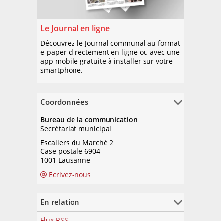
Le Journal en ligne
Découvrez le Journal communal au format
e-paper directement en ligne ou avec une
app mobile gratuite à installer sur votre
smartphone.
Coordonnées
Bureau de la communication
Secrétariat municipal
Escaliers du Marché 2
Case postale 6904
1001 Lausanne
Ecrivez-nous
En relation
Flux RSS