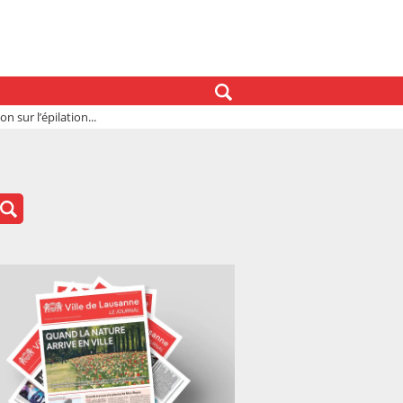
n sur l’épilation...