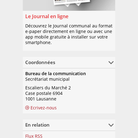
Le Journal en ligne
Découvrez le Journal communal au format
e-paper directement en ligne ou avec une
app mobile gratuite à installer sur votre
smartphone.
Coordonnées
Bureau de la communication
Secrétariat municipal
Escaliers du Marché 2
Case postale 6904
1001 Lausanne
Ecrivez-nous
En relation
Flux RSS