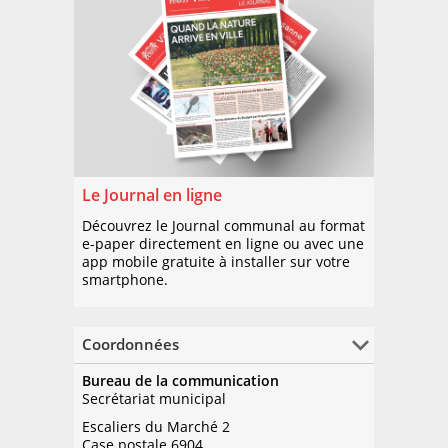
Le Journal en ligne
Découvrez le Journal communal au format
e-paper directement en ligne ou avec une
app mobile gratuite à installer sur votre
smartphone.
Coordonnées
Bureau de la communication
Secrétariat municipal
Escaliers du Marché 2
Case postale 6904