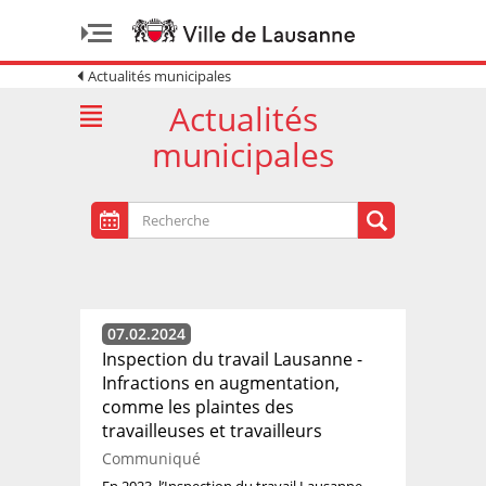
Actualités municipales
Actualités
municipales
07.02.2024
Inspection du travail Lausanne -
Infractions en augmentation,
comme les plaintes des
travailleuses et travailleurs
Communiqué