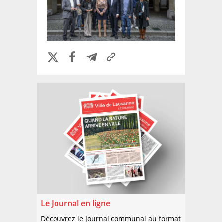
Le Journal en ligne
Découvrez le Journal communal au format