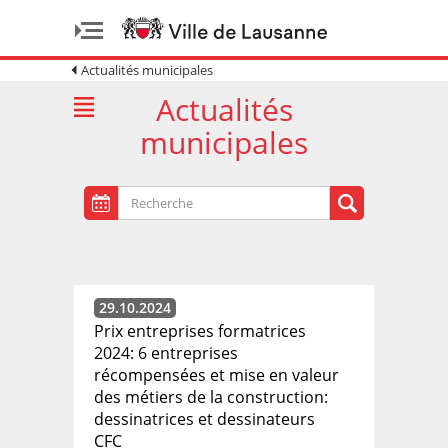
Actualités municipales
Actualités
municipales
29.10.2024
Prix entreprises formatrices
2024: 6 entreprises
récompensées et mise en valeur
des métiers de la construction:
dessinatrices et dessinateurs
CFC