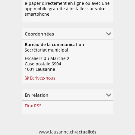
e-paper directement en ligne ou avec une
app mobile gratuite à installer sur votre
smartphone.
Coordonnées
Bureau de la communication
Secrétariat municipal
Escaliers du Marché 2
Case postale 6904
1001 Lausanne
Ecrivez-nous
En relation
Flux RSS
www.lausanne.ch/
actualités