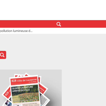
pollution lumineuse d...