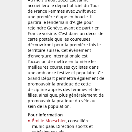
accueillera le départ officiel du Tour
de France Femmes avec Zwift avec
une première étape en boucle. Il
partira le lendemain d’Aigle pour
rejoindre Genève, avant de partir en
France voisine. C’est dans un décor de
carte postale que les coureuses
découvriront pour la première fois le
territoire suisse. Cet évènement
d’envergure internationale est
l’occasion de mettre en lumière les
meilleures coureuses cyclistes dans
une ambiance festive et populaire. Ce
Grand Départ permettra également de
promouvoir la pratique de cette
discipline auprès des femmes et des
filles, ainsi que, plus généralement, de
promouvoir la pratique du vélo au
sein de la population.
Pour information
Émilie Moeschler
, conseillère
municipale, Direction sports et
cohésion sociale,