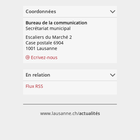
Coordonnées
Bureau de la communication
Secrétariat municipal
Escaliers du Marché 2
Case postale 6904
1001 Lausanne
Ecrivez-nous
En relation
Flux RSS
www.lausanne.ch/
actualités