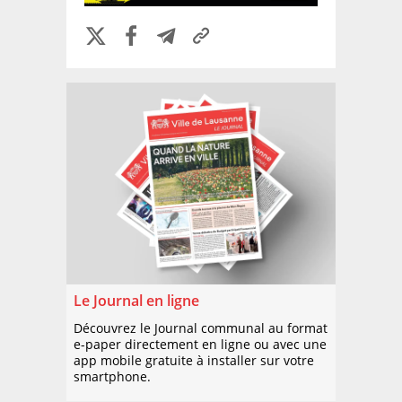
Le Journal en ligne
Découvrez le Journal communal au format
e-paper directement en ligne ou avec une
app mobile gratuite à installer sur votre
smartphone.