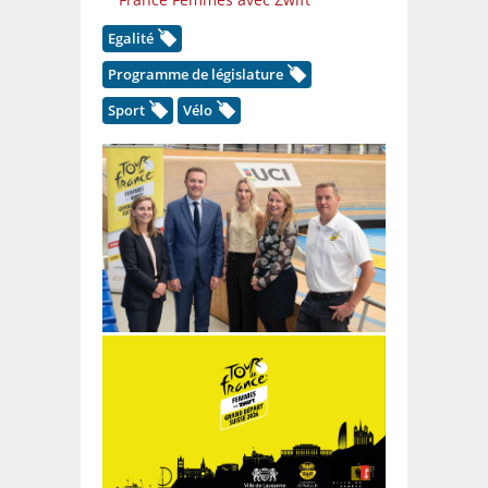
Egalité
Programme de législature
Sport
Vélo