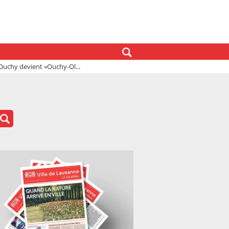
Ouchy devient «Ouchy-Ol...