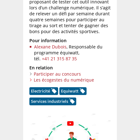
proposant de tester cet outil innovant
lors d’un challenge numérique. Il s’agit
de relever un défi par semaine durant
quatre semaines pour participer au
tirage au sort et tenter de gagner des
bons pour des activités sportives.
Pour information
Alexane Dubois
, Responsable du
programme équiwatt,
tél.
+41 21 315 87 35
En relation
Participer au concours
Les écogestes du numérique
Electricité
Equiwatt
Services industriels