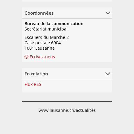
Coordonnées
Bureau de la communication
Secrétariat municipal
Escaliers du Marché 2
Case postale 6904
1001 Lausanne
Ecrivez-nous
En relation
Flux RSS
www.lausanne.ch/
actualités