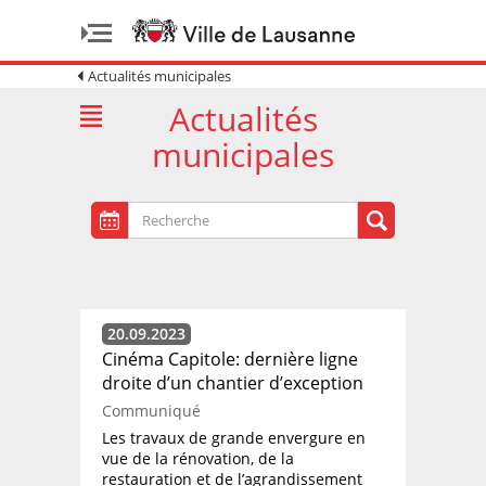
Actualités municipales
Actualités
municipales
20.09.2023
Cinéma Capitole: dernière ligne
droite d’un chantier d’exception
Communiqué
Les travaux de grande envergure en
vue de la rénovation, de la
restauration et de l’agrandissement