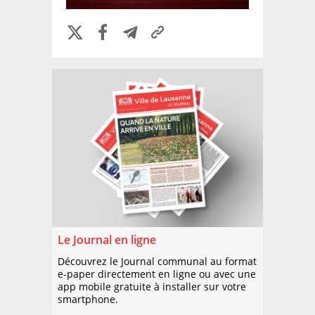
Le Journal en ligne
Découvrez le Journal communal au format
e-paper directement en ligne ou avec une
app mobile gratuite à installer sur votre
smartphone.