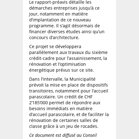
Le rapport-préavis détaille les
démarches entreprises jusqu’à ce
jour, notamment en matière
d’implantation de ce nouveau
programme. Il s’agit désormais de
financer diverses études ainsi qu’un
concours d’architecture.
Ce projet se développera
parallèlement aux travaux du sixième
crédit-cadre pour l’assainissement, la
rénovation et l’optimisation
énergétique prévus sur ce site.
Dans l’intervalle, la Municipalité
prévoit la mise en place de dispositifs
transitoires, notamment pour l’accueil
parascolaire. Un crédit de CHF
2’185’000 permet de répondre aux
besoins immédiats en matière
d’accueil parascolaire, et de faciliter la
rénovation de certaines salles de
classe grâce à un jeu de rocades.
Ce document est diffusé au Conseil