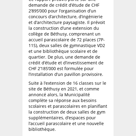
demande de crédit d’étude de CHF
2’895’000 pour l’organisation d’un
concours d’architecture, d’ingénierie
et d’architecture paysagiste. Il prévoit
la construction d’une extension du
collège de Béthusy, comprenant un
accueil parascolaire de 72 places (7P-
11S), deux salles de gymnastique VD2
et une bibliothèque scolaire et de
quartier. De plus, une demande de
crédit d’étude et d’investissement de
CHF 2’185’000 est formulée pour
l’installation d’un pavillon provisoire.
Suite à l’extension de 16 classes sur le
site de Béthusy en 2021, et comme
annoncé alors, la Municipalité
complète sa réponse aux besoins
scolaires et parascolaires en planifiant
la construction de deux salles de gym
supplémentaires, d’espaces pour
l’accueil parascolaire et une nouvelle
bibliothèque.