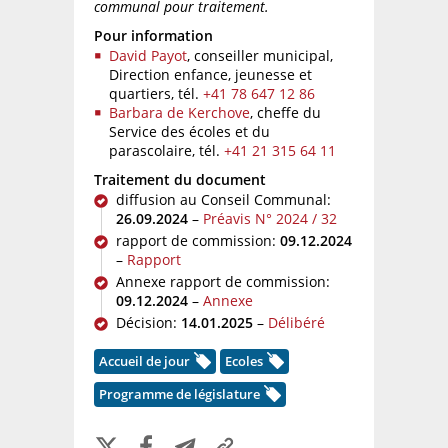
communal pour traitement.
Pour information
David Payot
, conseiller municipal,
Direction enfance, jeunesse et
quartiers,
tél.
+41 78 647 12 86
Barbara de Kerchove
, cheffe du
Service des écoles et du
parascolaire,
tél.
+41 21 315 64 11
Traitement du document
diffusion au Conseil Communal:
26.09.2024
–
Préavis N° 2024 / 32
rapport de commission:
09.12.2024
–
Rapport
Annexe rapport de commission:
09.12.2024
–
Annexe
Décision:
14.01.2025
–
Délibéré
Accueil de jour
Ecoles
Programme de législature