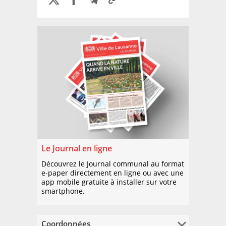
Le Journal en ligne
Découvrez le Journal communal au format
e-paper directement en ligne ou avec une
app mobile gratuite à installer sur votre
smartphone.
Coordonnées