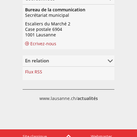
Bureau de la communication
Secrétariat municipal
Escaliers du Marché 2
Case postale 6904
1001 Lausanne
Ecrivez-nous
En relation
Flux RSS
www.lausanne.ch/
actualités
Site classique
Webmaster