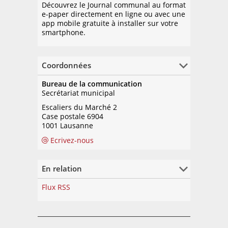
Découvrez le Journal communal au format
e-paper directement en ligne ou avec une
app mobile gratuite à installer sur votre
smartphone.
Coordonnées
Bureau de la communication
Secrétariat municipal
Escaliers du Marché 2
Case postale 6904
1001 Lausanne
Ecrivez-nous
En relation
Flux RSS