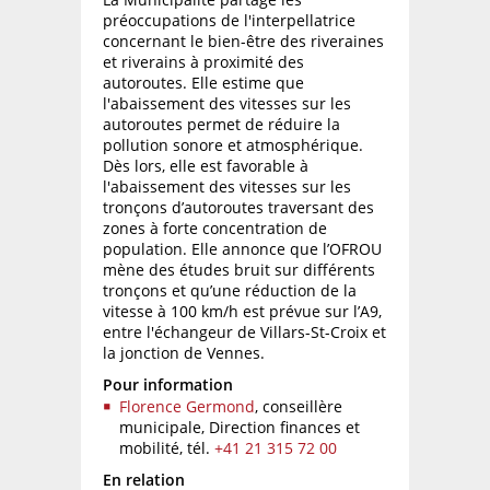
préoccupations de l'interpellatrice
concernant le bien-être des riveraines
et riverains à proximité des
autoroutes. Elle estime que
l'abaissement des vitesses sur les
autoroutes permet de réduire la
pollution sonore et atmosphérique.
Dès lors, elle est favorable à
l'abaissement des vitesses sur les
tronçons d’autoroutes traversant des
zones à forte concentration de
population. Elle annonce que l’OFROU
mène des études bruit sur différents
tronçons et qu’une réduction de la
vitesse à 100 km/h est prévue sur l’A9,
entre l'échangeur de Villars-St-Croix et
la jonction de Vennes.
Pour information
Florence Germond
, conseillère
municipale, Direction finances et
mobilité,
tél.
+41 21 315 72 00
En relation