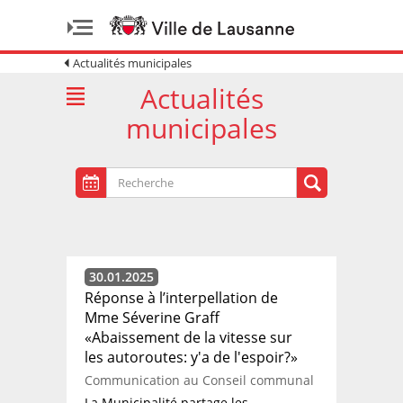
Actualités municipales
Actualités
municipales
30.01.2025
Réponse à l’interpellation de
Mme Séverine Graff
«Abaissement de la vitesse sur
les autoroutes: y'a de l'espoir?»
Communication au Conseil communal
La Municipalité partage les