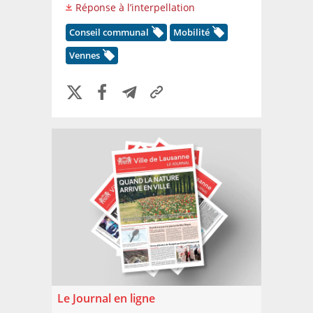
Réponse à l’interpellation
Conseil communal
Mobilité
Vennes
Le Journal en ligne