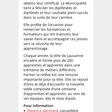
obtenu leur certificat. La Municipalité
tient à féliciter les diplômées et
diplômés et leur souhaite plein succès
dans la suite de leur carrière.
Elle profite de l’occasion pour
remercier les formatrices et
formateurs qui ont transmis leur
savoir-faire et accompagné ces jeunes
vers la réussite de leur
apprentissage.
Chaque année, la Ville de Lausanne
encadre et forme plus de 200
apprenties et apprentis dans une
trentaine de métiers différents.
Former la relève est une mission
importante pour la Ville. Elle se réjouit
d’ores et déjà d’accueillir la nouvelle
volée composée d’une centaine
d’apprenties et apprentis, au sein de
ses équipes, dès le mois d’août.
Pour information
Florence Germond
, conseillère