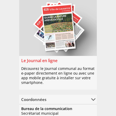
Le Journal en ligne
Découvrez le Journal communal au format
e-paper directement en ligne ou avec une
app mobile gratuite à installer sur votre
smartphone.
Coordonnées
Bureau de la communication
Secrétariat municipal