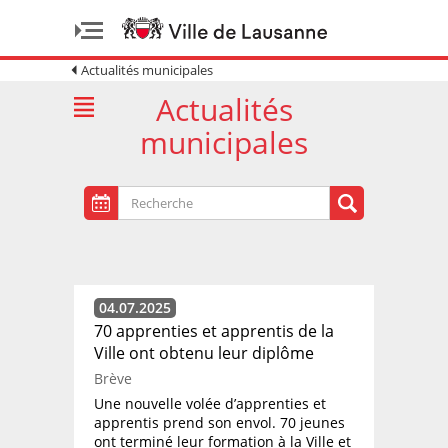
Actualités municipales
Actualités
municipales
04.07.2025
70 apprenties et apprentis de la
Ville ont obtenu leur diplôme
Brève
Une nouvelle volée d’apprenties et
apprentis prend son envol. 70 jeunes
ont terminé leur formation à la Ville et