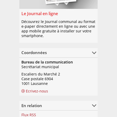
Le Journal en ligne
Découvrez le Journal communal au format
e-paper directement en ligne ou avec une
app mobile gratuite à installer sur votre
smartphone.
Coordonnées
Bureau de la communication
Secrétariat municipal
Escaliers du Marché 2
Case postale 6904
1001 Lausanne
Ecrivez-nous
En relation
Flux RSS