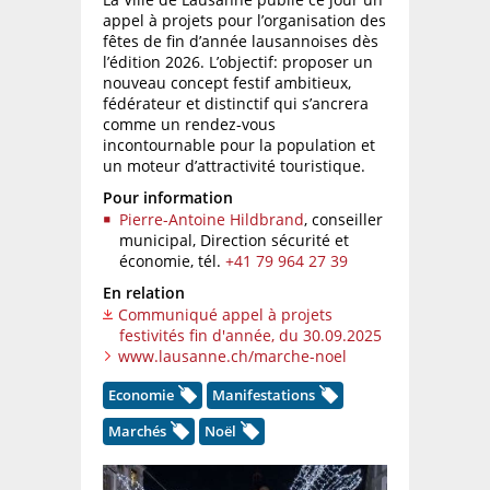
appel à projets pour l’organisation des
fêtes de fin d’année lausannoises dès
l’édition 2026. L’objectif: proposer un
nouveau concept festif ambitieux,
fédérateur et distinctif qui s’ancrera
comme un rendez-vous
incontournable pour la population et
un moteur d’attractivité touristique.
Pour information
Pierre-Antoine Hildbrand
, conseiller
municipal, Direction sécurité et
économie,
tél.
+41 79 964 27 39
En relation
Communiqué appel à projets
festivités fin d'année, du 30.09.2025
www.lausanne.ch/marche-noel
Economie
Manifestations
Marchés
Noël