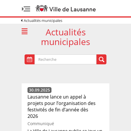
Actualités municipales
Actualités
municipales
30.09.2025
Lausanne lance un appel à
projets pour l’organisation des
festivités de fin d’année dès
2026
Communiqué
La Ville de Lausanne publie ce jour un