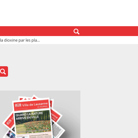
 dioxine par les pla...