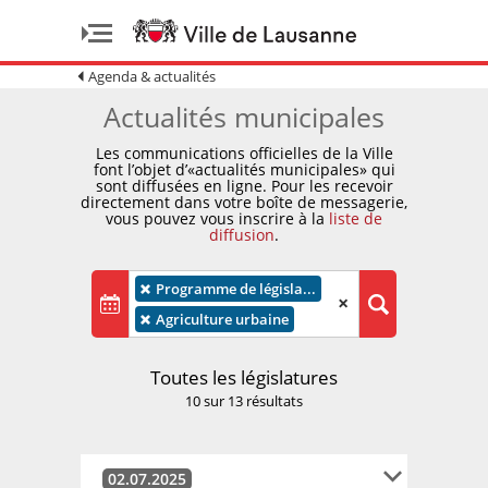
Agenda & actualités
Actualités municipales
Les communications officielles de la Ville
font l’objet d’«actualités municipales» qui
sont diffusées en ligne. Pour les recevoir
directement dans votre boîte de messagerie,
vous pouvez vous inscrire à la
liste de
diffusion
.
×
Programme de législa...
×
×
Agriculture urbaine
Toutes les législatures
10 sur 13 résultats
02.07.2025