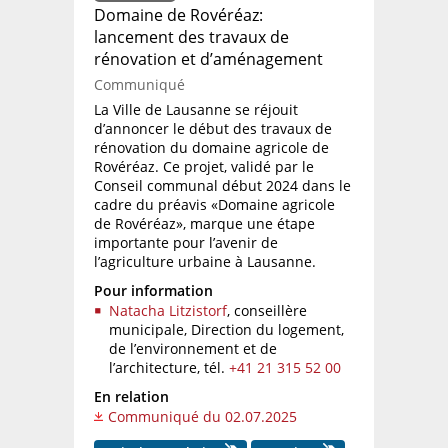
Domaine de Rovéréaz:
lancement des travaux de
rénovation et d’aménagement
Communiqué
La Ville de Lausanne se réjouit
d’annoncer le début des travaux de
rénovation du domaine agricole de
Rovéréaz. Ce projet, validé par le
Conseil communal début 2024 dans le
cadre du préavis «Domaine agricole
de Rovéréaz», marque une étape
importante pour l’avenir de
l’agriculture urbaine à Lausanne.
Pour information
Natacha Litzistorf
, conseillère
municipale, Direction du logement,
de l’environnement et de
l’architecture,
tél.
+41 21 315 52 00
En relation
Communiqué du 02.07.2025