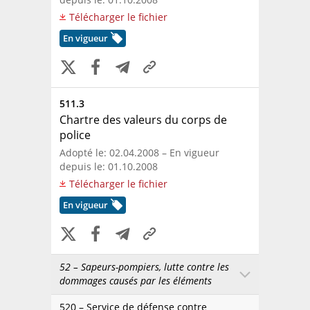
Télécharger le fichier
En vigueur
511.3
Chartre des valeurs du corps de
police
Adopté le: 02.04.2008 – En vigueur
depuis le: 01.10.2008
Télécharger le fichier
En vigueur
52 – Sapeurs-pompiers, lutte contre les
dommages causés par les éléments
520 – Service de défense contre