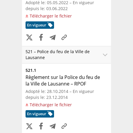
Adopté le: 05.05.2022 – En vigueur
depuis le: 03.06.2022
Télécharger le fichier
En vigueur
521 – Police du feu de la Ville de
Lausanne
521.1
Règlement sur la Police du feu de
la Ville de Lausanne
– RPOF
Adopté le: 28.10.2014 – En vigueur
depuis le: 23.12.2014
Télécharger le fichier
En vigueur