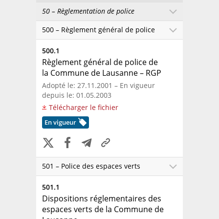
50 – Règlementation de police
500 – Règlement général de police
500.1
Règlement général de police de
la Commune de Lausanne
– RGP
Adopté le: 27.11.2001 – En vigueur
depuis le: 01.05.2003
Télécharger le fichier
En vigueur
501 – Police des espaces verts
501.1
Dispositions réglementaires des
espaces verts de la Commune de