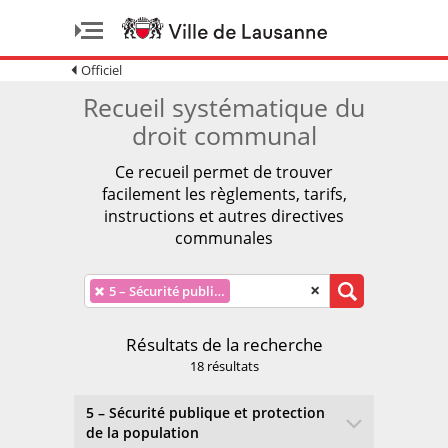
Officiel
Recueil systématique du
droit communal
Ce recueil permet de trouver
facilement les règlements, tarifs,
instructions et autres directives
communales
×
×
5 – Sécurité publique et protection de la population
Résultats de la recherche
18 résultats
5 – Sécurité publique et protection
de la population