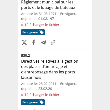
Règlement municipal sur les
ports et le louage de bateaux
Adopté le: 31.03.1971 – En vigueur
depuis le: 01.08.1971
Télécharger le fichier
En vigueur
530.2
Directives relatives à la gestion
des places d’amarrage et
d’entreposage dans les ports
lausannois
Adopté le: 23.02.2011 – En vigueur
depuis le: 23.02.2011
Télécharger le fichier
En vigueur