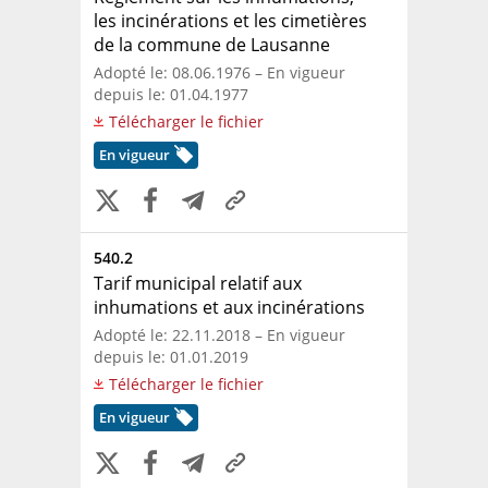
les incinérations et les cimetières
de la commune de Lausanne
Adopté le: 08.06.1976 – En vigueur
depuis le: 01.04.1977
Télécharger le fichier
En vigueur
540.2
Tarif municipal relatif aux
inhumations et aux incinérations
Adopté le: 22.11.2018 – En vigueur
depuis le: 01.01.2019
Télécharger le fichier
En vigueur