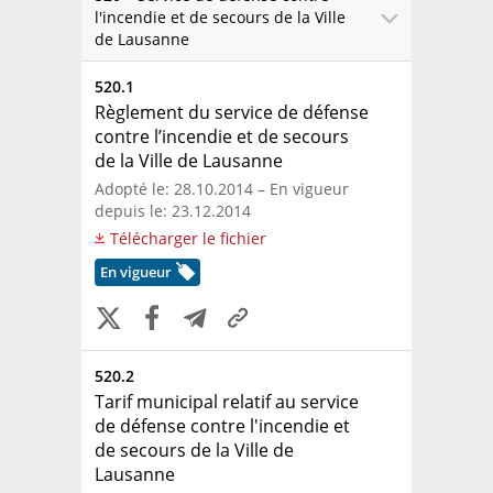
l'incendie et de secours de la Ville
de Lausanne
520.1
Règlement du service de défense
contre l’incendie et de secours
de la Ville de Lausanne
Adopté le: 28.10.2014 – En vigueur
depuis le: 23.12.2014
Télécharger le fichier
En vigueur
520.2
Tarif municipal relatif au service
de défense contre l'incendie et
de secours de la Ville de
Lausanne