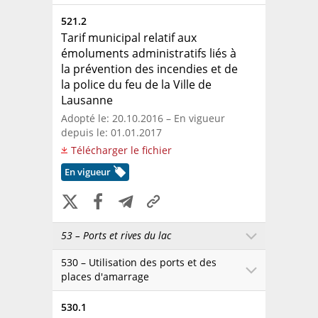
521.2
Tarif municipal relatif aux
émoluments administratifs liés à
la prévention des incendies et de
la police du feu de la Ville de
Lausanne
Adopté le: 20.10.2016 – En vigueur
depuis le: 01.01.2017
Télécharger le fichier
En vigueur
53 – Ports et rives du lac
530 – Utilisation des ports et des
places d'amarrage
530.1