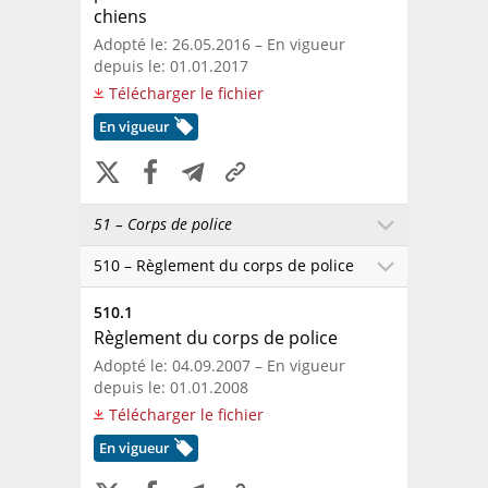
chiens
Adopté le: 26.05.2016 – En vigueur
depuis le: 01.01.2017
Télécharger le fichier
En vigueur
51 – Corps de police
510 – Règlement du corps de police
510.1
Règlement du corps de police
Adopté le: 04.09.2007 – En vigueur
depuis le: 01.01.2008
Télécharger le fichier
En vigueur