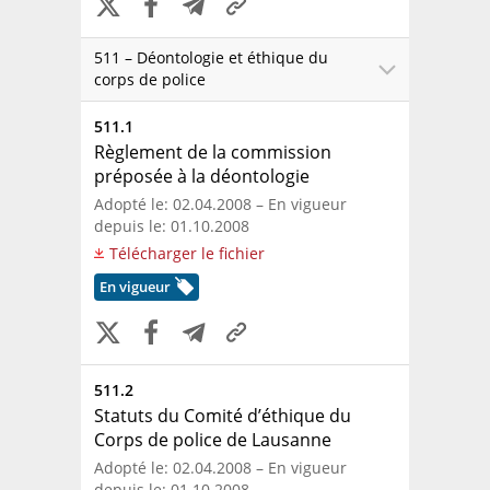
511 – Déontologie et éthique du
corps de police
511.1
Règlement de la commission
préposée à la déontologie
Adopté le: 02.04.2008 – En vigueur
depuis le: 01.10.2008
Télécharger le fichier
En vigueur
511.2
Statuts du Comité d’éthique du
Corps de police de Lausanne
Adopté le: 02.04.2008 – En vigueur
depuis le: 01.10.2008