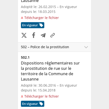
Lausanne
Adopté le: 26.02.2015 – En vigueur
depuis le: 18.03.2015
Télécharger le fichier
En vigueur
502 – Police de la prostitution
502.1
Dispositions réglementaires sur
la prostitution de rue sur le
territoire de la Commune de
Lausanne
Adopté le: 30.06.2016 – En vigueur
depuis le: 15.04.2018
Télécharger le fichier
En vigueur