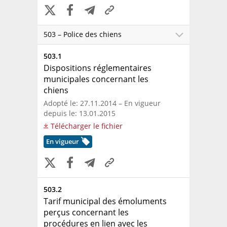
503 – Police des chiens
503.1
Dispositions réglementaires
municipales concernant les
chiens
Adopté le: 27.11.2014 – En vigueur
depuis le: 13.01.2015
Télécharger le fichier
En vigueur
503.2
Tarif municipal des émoluments
perçus concernant les
procédures en lien avec les