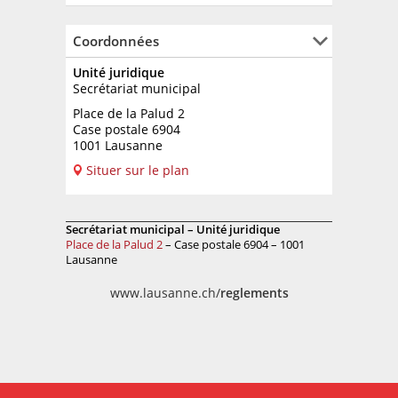
Coordonnées
Unité juridique
Secrétariat municipal
Place de la Palud 2
Case postale 6904
1001 Lausanne
Situer sur le plan
Secrétariat municipal – Unité juridique
Place de la Palud 2
– Case postale 6904 – 1001
Lausanne
www.lausanne.ch/
reglements