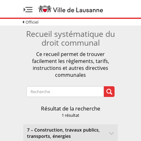
Officiel
Recueil systématique du
droit communal
Ce recueil permet de trouver
facilement les règlements, tarifs,
instructions et autres directives
communales
Résultat de la recherche
1 résultat
7 – Construction, travaux publics,
transports, énergies