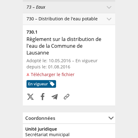
73 – Eaux
730 – Distribution de l'eau potable
730.1
Règlement sur la distribution de
l'eau de la Commune de
Lausanne
Adopté le: 10.05.2016 – En vigueur
depuis le: 01.08.2016
Télécharger le fichier
En vigueur
Coordonnées
Unité juridique
Secrétariat municipal