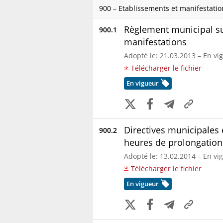
900 – Etablissements et manifestatio
Règlement municipal sur
900.1
manifestations
Adopté le: 21.03.2013 – En vi
Télécharger le fichier
En vigueur
Directives municipales 
900.2
heures de prolongation
Adopté le: 13.02.2014 – En vi
Télécharger le fichier
En vigueur