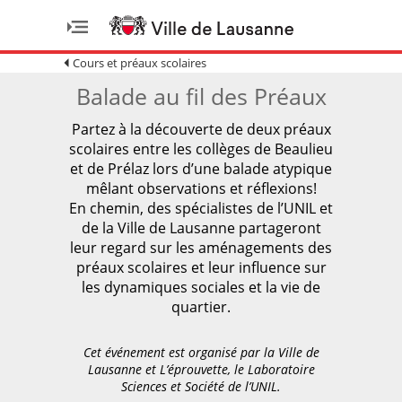
Cours et préaux scolaires
Balade au fil des Préaux
Partez à la découverte de deux préaux
scolaires entre les collèges de Beaulieu
et de Prélaz lors d’une balade atypique
mêlant observations et réflexions!
En chemin, des spécialistes de l’UNIL et
de la Ville de Lausanne partageront
leur regard sur les aménagements des
préaux scolaires et leur influence sur
les dynamiques sociales et la vie de
quartier.
Cet événement est organisé par la Ville de
Lausanne et L’éprouvette, le Laboratoire
Sciences et Société de l’UNIL.