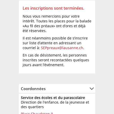
Les inscriptions sont terminées.
Nous vous remercions pour votre
intérêt. Toutes les places pour la balade
«Au fil des préaux» ont d’ores et déjà
été réservées.
Il est néanmoins possible de s’inscrire
sur liste d’attente en adressant un
courriel à:
SEPpreaux@lausanne.ch
.
En cas de désistement, les personnes
inscrites seront recontactées quelques
jours avant l’événement.
Coordonnées
Service des écoles et du parascolaire
Direction de l'enfance, de la jeunesse et
des quartiers
Place Chauderon 9