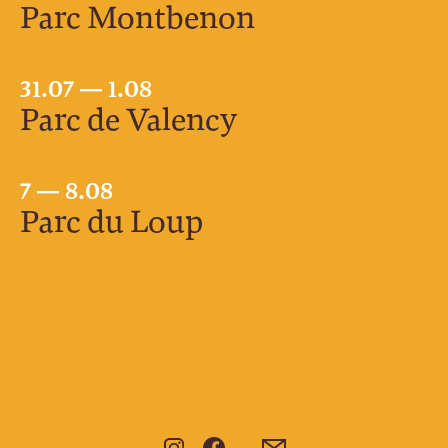
Parc Montbenon
31.07 — 1.08
Parc de Valency
7 — 8.08
Parc du Loup