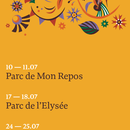
10 — 11.07
Parc de Mon Repos
17 — 18.07
Parc de l’Elysée
24 — 25.07