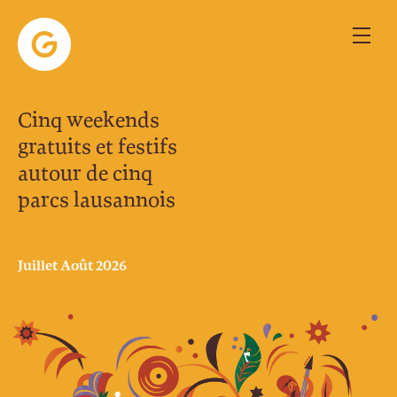
Cinq weekends
gratuits et festifs
autour de cinq
parcs lausannois
Juillet Août 2026