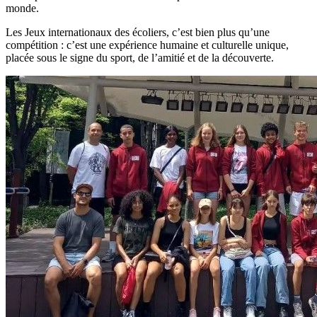
monde.
Les Jeux internationaux des écoliers, c’est bien plus qu’une
compétition : c’est une expérience humaine et culturelle unique,
placée sous le signe du sport, de l’amitié et de la découverte.