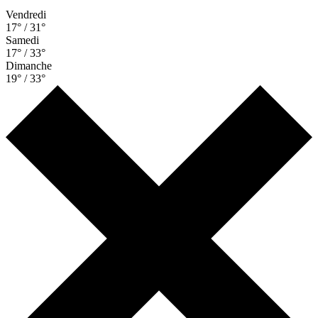
Vendredi
17° / 31°
Samedi
17° / 33°
Dimanche
19° / 33°