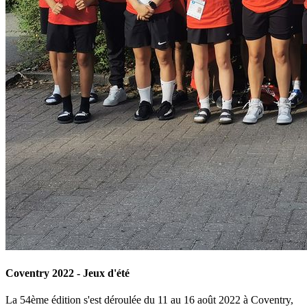
Coventry 2022 - Jeux d'été
La 54ème édition s'est déroulée du 11 au 16 août 2022 à Coventry,