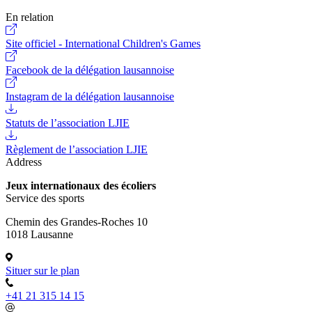
En relation
Site officiel - International Children's Games
Facebook de la délégation lausannoise
Instagram de la délégation lausannoise
Statuts de l’association LJIE
Règlement de l’association LJIE
Address
Jeux internationaux des écoliers
Service des sports
Chemin des Grandes-Roches 10
1018 Lausanne
Situer sur le plan
+41 21 315 14 15