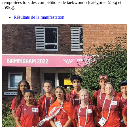
remportées lors des compétitions de taekwondo (catégorie -55kg et
-59kg).
Résultats de la manifestation