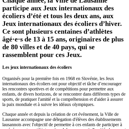
Chaque année, la Ville de Lausanne
participe aux Jeux internationaux des
écoliers d’été et tous les deux ans, aux
Jeux internationaux des écoliers d’hiver.
Ce sont plusieurs centaines d’athlètes
âgé·e·s de 13 à 15 ans, originaires de plus
de 80 villes et de 40 pays, qui se
rassemblent pour ces Jeux.
Les jeux internationaux des écoliers
Organisés pour la première fois en 1968 en Slovénie, les Jeux
internationaux des écoliers ont pour objectif et tâche d’encourager
les rencontres sportives et de compétitions pour permettre aux
enfants, de divers horizons, de se rencontrer dans différents types de
sports, de pratiquer l'amitié et la compréhension et d'aider à assurer
la paix mondiale et à suivre les idéaux olympiques.
Chaque année et depuis la création de cet événement, la Ville de
Lausanne accompagne une délegation d'élèves des établissements
lausannois avec l'objectif de permettre à ces enfants de participer à