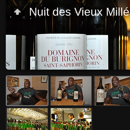
Nuit des Vieux Mill