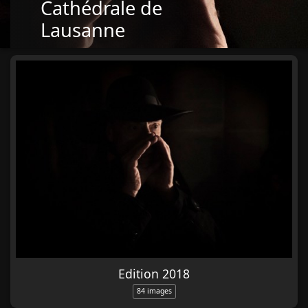
Cathédrale de
Lausanne
Edition 2018
84 images