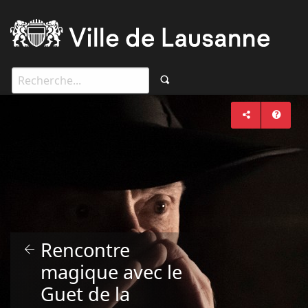
Rencontre
magique avec le
Guet de la