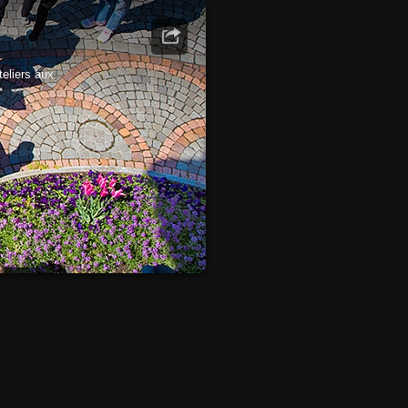
teliers aux