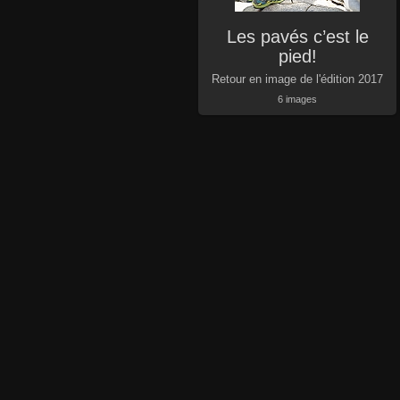
Les pavés c’est le
pied!
Retour en image de l'édition 2017
6 images