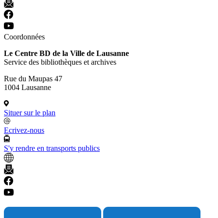
Coordonnées
Le Centre BD de la Ville de Lausanne
Service des bibliothèques et archives
Rue du Maupas 47
1004 Lausanne
Situer sur le plan
Ecrivez-nous
S'y rendre en transports publics