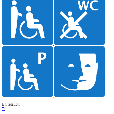
En relation