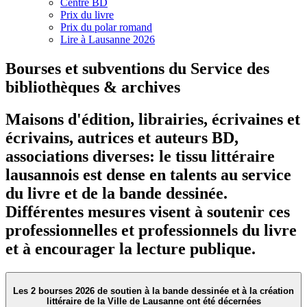
Centre BD
Prix du livre
Prix du polar romand
Lire à Lausanne 2026
Bourses et subventions du Service des
bibliothèques & archives
Maisons d'édition, librairies, écrivaines et
écrivains, autrices et auteurs BD,
associations diverses: le tissu littéraire
lausannois est dense en talents au service
du livre et de la bande dessinée.
Différentes mesures visent à soutenir ces
professionnelles et professionnels du livre
et à encourager la lecture publique.
Les 2 bourses 2026 de soutien à la bande dessinée et à la création
littéraire de la Ville de Lausanne ont été décernées