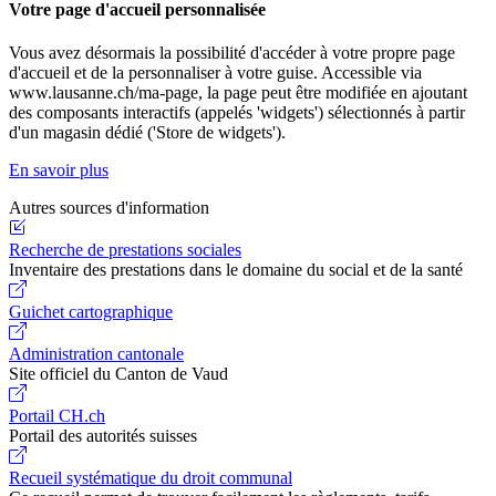
Votre page d'accueil personnalisée
Vous avez désormais la possibilité d'accéder à votre propre page
d'accueil et de la personnaliser à votre guise. Accessible via
www.lausanne.ch/ma-page, la page peut être modifiée en ajoutant
des composants interactifs (appelés 'widgets') sélectionnés à partir
d'un magasin dédié ('Store de widgets').
En savoir plus
Autres sources d'information
Recherche de prestations sociales
Inventaire des prestations dans le domaine du social et de la santé
Guichet cartographique
Administration cantonale
Site officiel du Canton de Vaud
Portail CH.ch
Portail des autorités suisses
Recueil systématique du droit communal