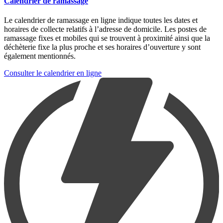
Calendrier de ramassage
Le calendrier de ramassage en ligne indique toutes les dates et
horaires de collecte relatifs à l’adresse de domicile. Les postes de
ramassage fixes et mobiles qui se trouvent à proximité ainsi que la
déchèterie fixe la plus proche et ses horaires d’ouverture y sont
également mentionnés.
Consulter le calendrier en ligne