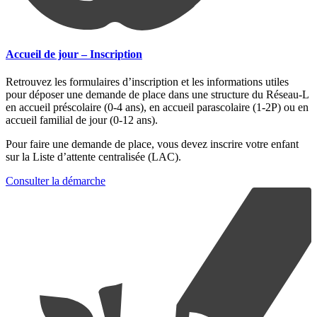
Accueil de jour – Inscription
Retrouvez les formulaires d’inscription et les informations utiles
pour déposer une demande de place dans une structure du Réseau-L
en accueil préscolaire (0-4 ans), en accueil parascolaire (1-2P) ou en
accueil familial de jour (0-12 ans).
Pour faire une demande de place, vous devez inscrire votre enfant
sur la Liste d’attente centralisée (LAC).
Consulter la démarche