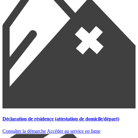
Déclaration de résidence (attestation de domicile/départ)
Consulter la démarche
Accéder au service en ligne