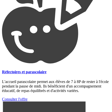
Réfectoires et parascolaire
L'accueil parascolaire permet aux élèves de 7 à 8P de rester à l'école
pendant la pause de midi. Ils bénéficient d'un accompagnement
éducatif, de repas équilibrés et d'activités variées.
Consulter l'offre