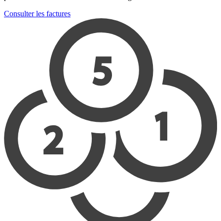
Consulter les factures