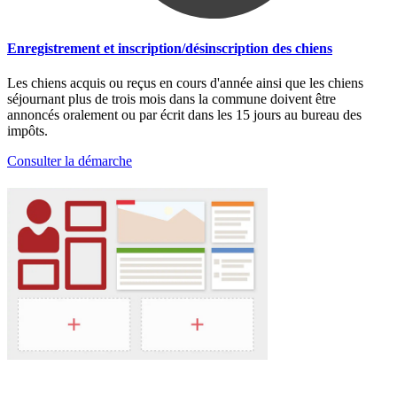
Enregistrement et inscription/désinscription des chiens
Les chiens acquis ou reçus en cours d'année ainsi que les chiens
séjournant plus de trois mois dans la commune doivent être
annoncés oralement ou par écrit dans les 15 jours au bureau des
impôts.
Consulter la démarche