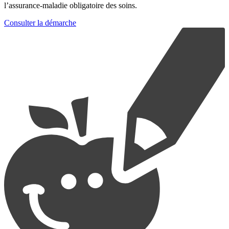
l’assurance-maladie obligatoire des soins.
Consulter la démarche