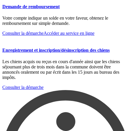
Demande de remboursement
Votre compte indique un solde en votre faveur, obtenez le
remboursement sur simple demande.
Consulter la démarche
Accéder au service en ligne
Enregistrement et inscription/désinscription des chiens
Les chiens acquis ou reçus en cours d'année ainsi que les chiens
séjournant plus de trois mois dans la commune doivent être
annoncés oralement ou par écrit dans les 15 jours au bureau des
impôts.
Consulter la démarche