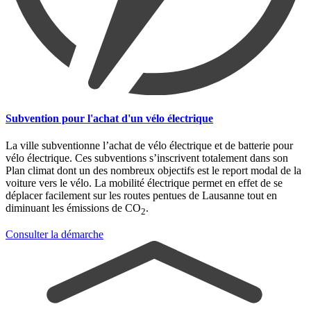
Subvention pour l'achat d'un vélo électrique
La ville subventionne l’achat de vélo électrique et de batterie pour
vélo électrique. Ces subventions s’inscrivent totalement dans son
Plan climat dont un des nombreux objectifs est le report modal de la
voiture vers le vélo. La mobilité électrique permet en effet de se
déplacer facilement sur les routes pentues de Lausanne tout en
diminuant les émissions de CO
.
2
Consulter la démarche