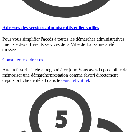
Adresses des services administratifs et liens utiles
Pour vous simplifier l'accès à toutes les démarches administratives,
une liste des différents services de la Ville de Lausanne a été
dressée.
Consulter les adresses
Aucun favori n'a été enregistré à ce jour. Vous avez la possibilité de
mémoriser une démarche/prestation comme favori directement
depuis la fiche de détail dans le
Guichet virtuel
.