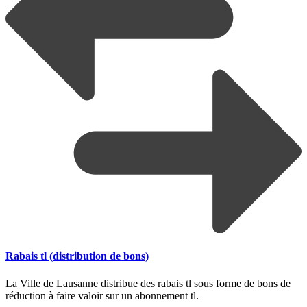
Rabais tl (distribution de bons)
La Ville de Lausanne distribue des rabais tl sous forme de bons de
réduction à faire valoir sur un abonnement tl.