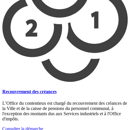
Recouvrement des créances
L’Office du contentieux est chargé du recouvrement des créances de
la Ville et de la caisse de pensions du personnel communal, à
l'exception des montants dus aux Services industriels et à l'Office
d'impôts.
Consulter la démarche