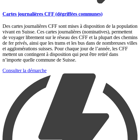
Cartes journalières CFF (dégriffées communes)
Des cartes journalières CFF sont mises à disposition de la population
vivant en Suisse. Ces cartes journalières (nominatives), permettent
de voyager librement sur le réseau des CFF et la plupart des chemins
de fer privés, ainsi que les trams et les bus dans de nombreuses villes
et agglomérations suisses. Pour chaque jour de l’année, les CFF
mettent un contingent à disposition qui peut être retiré dans
n’importe quelle commune de Suisse.
Consulter la démarche