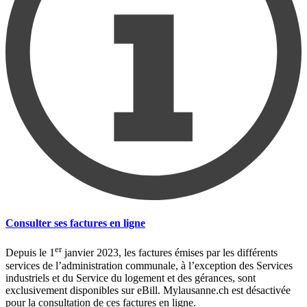
Consulter ses factures en ligne
er
Depuis le 1
janvier 2023, les factures émises par les différents
services de l’administration communale, à l’exception des Services
industriels et du Service du logement et des gérances, sont
exclusivement disponibles sur eBill. Mylausanne.ch est désactivée
pour la consultation de ces factures en ligne.