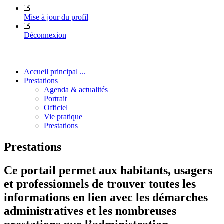
Mise à jour du profil
Déconnexion
Accueil principal ...
Prestations
Agenda & actualités
Portrait
Officiel
Vie pratique
Prestations
Prestations
Ce portail permet aux habitants, usagers
et professionnels de trouver toutes les
informations en lien avec les démarches
administratives et les nombreuses