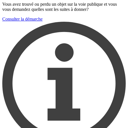
Vous avez trouvé ou perdu un objet sur la voie publique et vous
vous demandez quelles sont les suites à donner?
Consulter la démarche