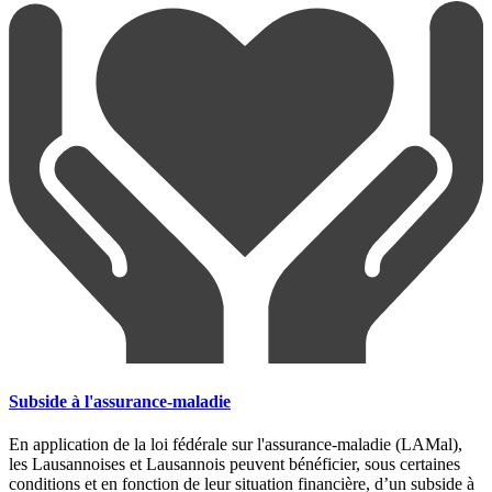
Subside à l'assurance-maladie
En application de la loi fédérale sur l'assurance-maladie (LAMal),
les Lausannoises et Lausannois peuvent bénéficier, sous certaines
conditions et en fonction de leur situation financière, d’un subside à