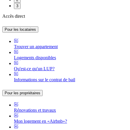
3
Accès direct
Pour les locataires
Trouver un appartement
Logements disponibles
Qu'est-ce qu'un LUP?
Informations sur le contrat de bail
Pour les propriétaires
Rénovations et travaux
Mon logement en «Airbnb»?