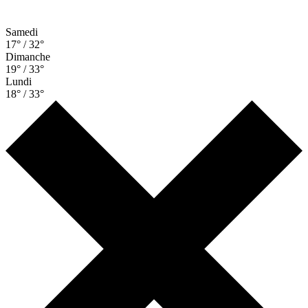
Samedi
17° / 32°
Dimanche
19° / 33°
Lundi
18° / 33°