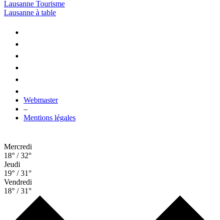
Lausanne Tourisme
Lausanne à table
Webmaster
–
Mentions légales
Mercredi
18° / 32°
Jeudi
19° / 31°
Vendredi
18° / 31°