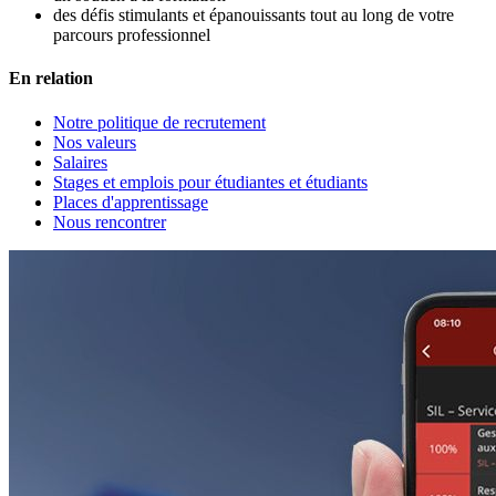
des défis stimulants et épanouissants tout au long de votre
parcours professionnel
En relation
Notre politique de recrutement
Nos valeurs
Salaires
Stages et emplois pour étudiantes et étudiants
Places d'apprentissage
Nous rencontrer