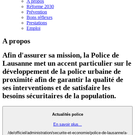
A propos
Réforme 2030
Prévention
Bons réflexes
Prestations
Emploi
A propos
Afin d'assurer sa mission, la Police de
Lausanne met un accent particulier sur le
développement de la police urbaine de
proximité afin de garantir la qualité de
ses interventions et de satisfaire les
besoins sécuritaires de la population.
Actualités police
En savoir plus...
/de/officiel/administration/securite-et-economie/police-de-lausanne/a-