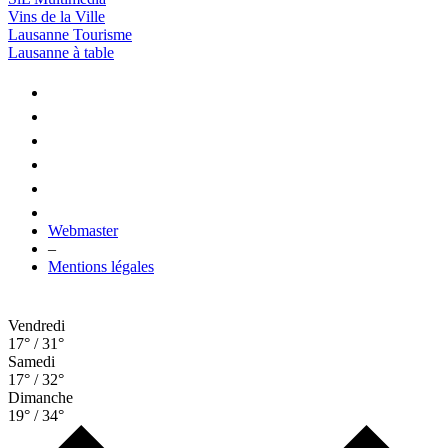
Vins de la Ville
Lausanne Tourisme
Lausanne à table
Webmaster
–
Mentions légales
Vendredi
17° / 31°
Samedi
17° / 32°
Dimanche
19° / 34°