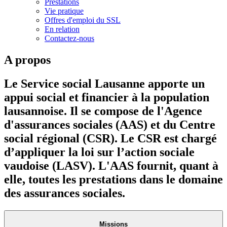
Prestations
Vie pratique
Offres d'emploi du SSL
En relation
Contactez-nous
A propos
Le Service social Lausanne apporte un
appui social et financier à la population
lausannoise. Il se compose de l'Agence
d'assurances sociales (AAS) et du Centre
social régional (CSR). Le CSR est chargé
d’appliquer la loi sur l’action sociale
vaudoise (LASV). L'AAS fournit, quant à
elle, toutes les prestations dans le domaine
des assurances sociales.
Missions