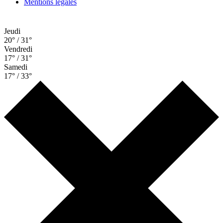
Mentions légales
Jeudi
20° / 31°
Vendredi
17° / 31°
Samedi
17° / 33°