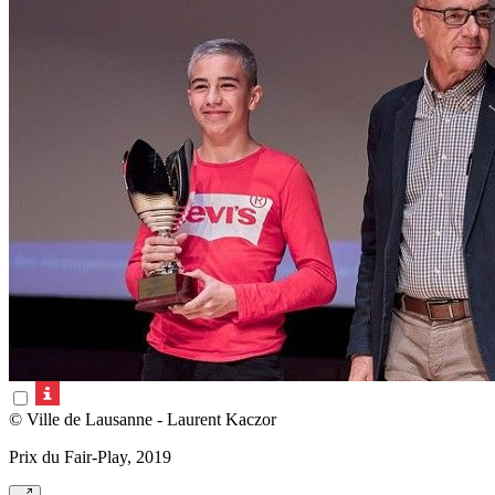
© Ville de Lausanne - Laurent Kaczor
Prix du Fair-Play, 2019