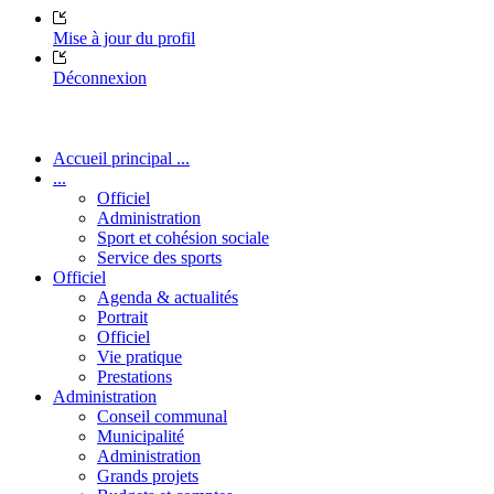
Mise à jour du profil
Déconnexion
Accueil principal ...
...
Officiel
Administration
Sport et cohésion sociale
Service des sports
Officiel
Agenda & actualités
Portrait
Officiel
Vie pratique
Prestations
Administration
Conseil communal
Municipalité
Administration
Grands projets