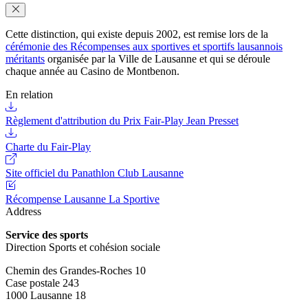
Cette distinction, qui existe depuis 2002, est remise lors de la
cérémonie des Récompenses aux sportives et sportifs lausannois
méritants
organisée par la Ville de Lausanne et qui se déroule
chaque année au Casino de Montbenon.
En relation
Règlement d'attribution du Prix Fair-Play Jean Presset
Charte du Fair-Play
Site officiel du Panathlon Club Lausanne
Récompense Lausanne La Sportive
Address
Service des sports
Direction Sports et cohésion sociale
Chemin des Grandes-Roches 10
Case postale 243
1000 Lausanne 18