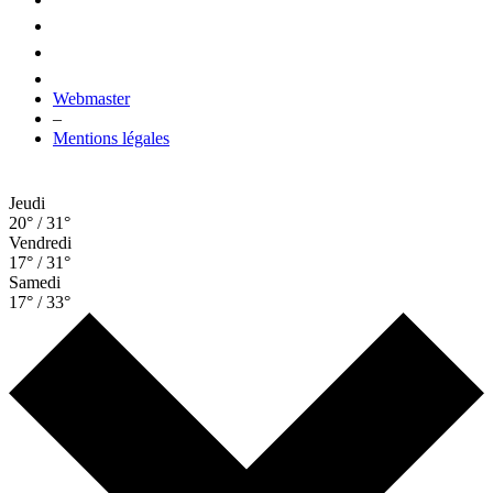
Webmaster
–
Mentions légales
Jeudi
20° / 31°
Vendredi
17° / 31°
Samedi
17° / 33°