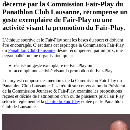
décerné par la Commission Fair-Play du
Panathlon Club Lausanne, récompense un
geste exemplaire de Fair-Play ou une
activité visant la promotion du Fair-Play.
L’éthique sportive et le Fair-Play sont les bases du sport et doivent
être encouragés. C’est dans cet esprit que la Commission Fair-Play
du
Panathlon Club Lausanne
désire récompenser, par un prix, une
personnalité ou une organisation qui a:
réalisé un geste exemplaire de Fair-Play ou
accompli une activité visant la promotion du Fair-Play
Le jury est composé des membres de la Commission Fair-Play du
Panathlon Club Lausanne. Il se réunit sur convocation du Président
de la Commission Jeunesse & Fair-Play, examine les propositions
reçues et décide de l’attribution d’un ou de plusieurs prix Fair-Play
selon le règlement et la
charte du Fair-Play
éditée par le Panathlon
Club de Lausanne.