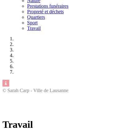
Nature
Prestations funéraires
Propreté et déchets
Quartiers
Sport
Travail
© Sarah Carp - Ville de Lausanne
Travail