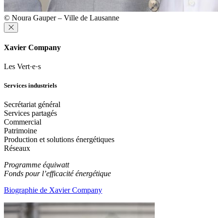
© Noura Gauper – Ville de Lausanne
Xavier Company
Les Vert·e·s
Services industriels
Secrétariat général
Services partagés
Commercial
Patrimoine
Production et solutions énergétiques
Réseaux
Programme équiwatt
Fonds pour l’efficacité énergétique
Biographie de Xavier Company