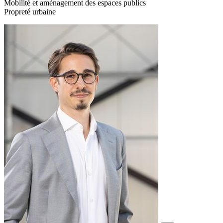
Mobilité et aménagement des espaces publics
Propreté urbaine