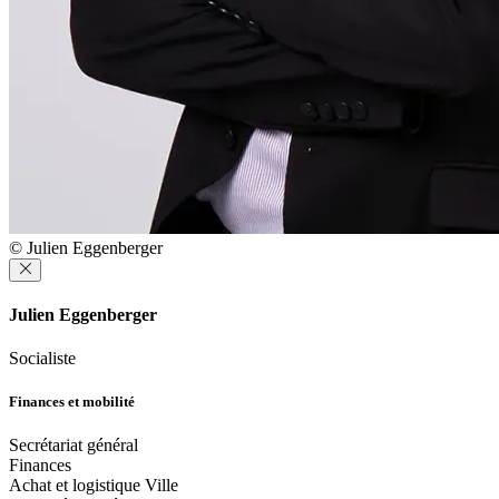
© Julien Eggenberger
Julien Eggenberger
Socialiste
Finances et mobilité
Secrétariat général
Finances
Achat et logistique Ville