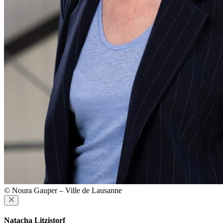
© Noura Gauper – Ville de Lausanne
Natacha Litzistorf