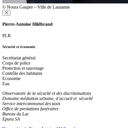
© Noura Gauper – Ville de Lausanne
Pierre-Antoine Hildbrand
PLR
Sécurité et économie
Secrétariat général
Corps de police
Protection et sauvetage
Contrôle des habitants
Economie
Eau
Observatoire de la sécurité et des discriminations
Domaine médiation urbaine, d’accueil et sécurité
Service intercommunal des taxis
Office de prestations funéraires
Bureau du Lac
Epura SA