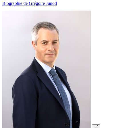
Biographie de Grégoire Junod