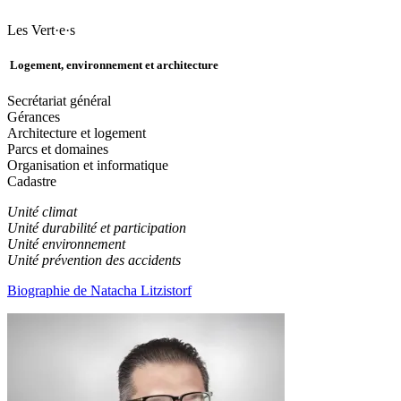
Les Vert·e·s
Logement, environnement et architecture
Secrétariat général
Gérances
Architecture et logement
Parcs et domaines
Organisation et informatique
Cadastre
Unité climat
Unité durabilité et participation
Unité environnement
Unité prévention des accidents
Biographie de Natacha Litzistorf