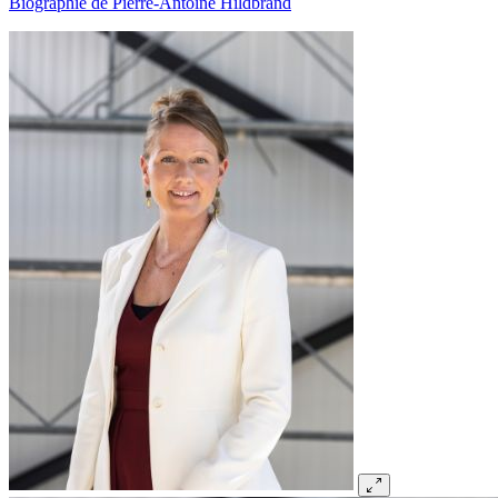
Biographie de Pierre-Antoine Hildbrand