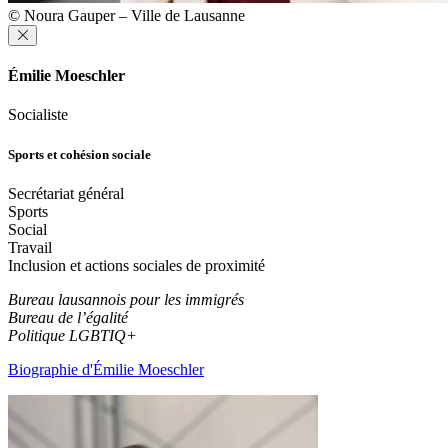
© Noura Gauper – Ville de Lausanne
Émilie Moeschler
Socialiste
Sports et cohésion sociale
Secrétariat général
Sports
Social
Travail
Inclusion et actions sociales de proximité
Bureau lausannois pour les immigrés
Bureau de l’égalité
Politique LGBTIQ+
Biographie d'Émilie Moeschler