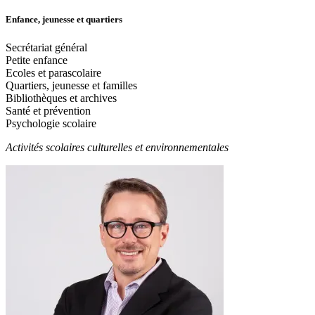
Enfance, jeunesse et quartiers
Secrétariat général
Petite enfance
Ecoles et parascolaire
Quartiers, jeunesse et familles
Bibliothèques et archives
Santé et prévention
Psychologie scolaire
Activités scolaires culturelles et environnementales