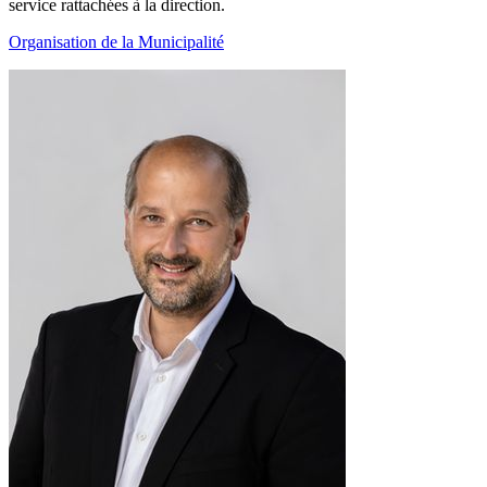
service rattachées à la direction.
Organisation de la Municipalité