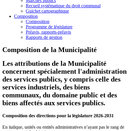
Marchés publics
Recueil systématique du droit communal
Guichet cartographique
Composition
Composition
Programme de législature
Préavis, rapports-préavis
Rapports de gestion
Composition de la Municipalité
Les attributions de la Municipalité
concernent spécialement l'administration
des services publics, y compris celle des
services industriels, des biens
communaux, du domaine public et des
biens affectés aux services publics.
Composition des directions pour la législature 2026-2031
En italique, unités ou entités administratives n’ayant pas le rang de