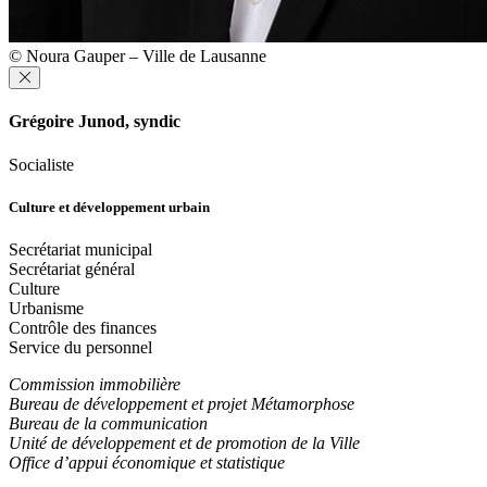
© Noura Gauper – Ville de Lausanne
Grégoire Junod, syndic
Socialiste
Culture et développement urbain
Secrétariat municipal
Secrétariat général
Culture
Urbanisme
Contrôle des finances
Service du personnel
Commission immobilière
Bureau de développement et projet Métamorphose
Bureau de la communication
Unité de développement et de promotion de la Ville
Office d’appui économique et statistique