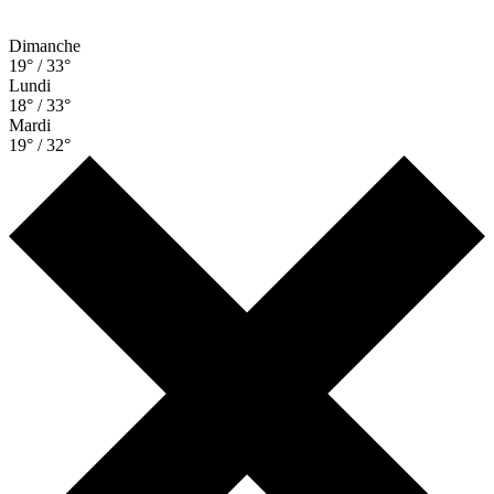
Dimanche
19° / 33°
Lundi
18° / 33°
Mardi
19° / 32°