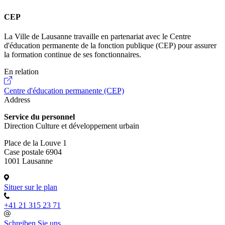
CEP
La Ville de Lausanne travaille en partenariat avec le Centre
d'éducation permanente de la fonction publique (CEP) pour assurer
la formation continue de ses fonctionnaires.
En relation
Centre d'éducation permanente (CEP)
Address
Service du personnel
Direction Culture et développement urbain
Place de la Louve 1
Case postale 6904
1001 Lausanne
Situer sur le plan
+41 21 315 23 71
Schreiben Sie uns