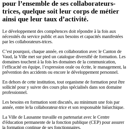
pour l’ensemble de ses collaborateurs-
trices, quelque soit leur corps de métier
ainsi que leur taux d’activité.
Le développement des compétences doit répondre à la fois aux
nécessités du service public et aux besoins et capacités manifestées
par les collaborateurs-trices.
C’est pourquoi, chaque année, en collaboration avec le Canton de
Vaud, la Ville met sur pied un catalogue diversifié de formation. Les
domaines touchent à la fois les domaines de la communication,
l’efficacité en équipe, l’expression orale ou écrite, le management, la
prévention des accidents ou encore le développement personnel.
En dehors de cette institution, tout organisme de formation peut être
sollicité pour y suivre des cours plus spécialisés dans son domaine
professionnel.
Les besoins en formation sont discutés, au minimum une fois par
année, entre le/la collaborateur-trice et son responsable hiéarchique.
La Ville de Lausanne travaille en partenariat avec le Centre
d'éducation permanente de la fonction publique (CEP) pour assurer
la formation continue de ses fonctionnaires.