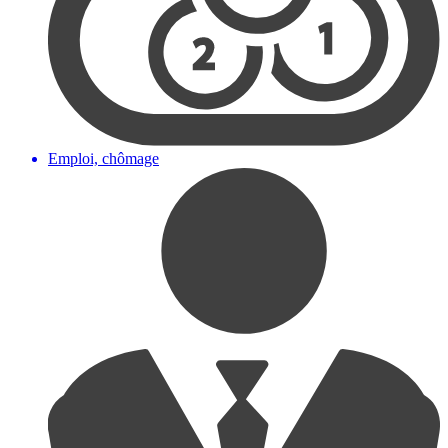
Emploi, chômage