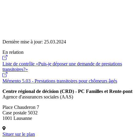
Dernière mise à jour:
25.03.2024
En relation
Liste de contrôle «Puis-je déposer une demande de prestations
transitoires?»
Mémento 5.03 - Prestations transitoires pour chômeurs âgés
Centre régional de décision (CRD) - PC Familles et Rente-pont
Agence d'assurances sociales (AAS)
Place Chauderon 7
Case postale 5032
1001 Lausanne
Situer sur le plan