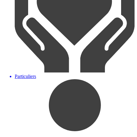
Particuliers