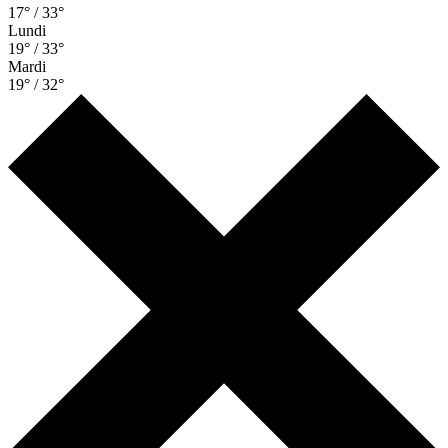
17° / 33°
Lundi
19° / 33°
Mardi
19° / 32°