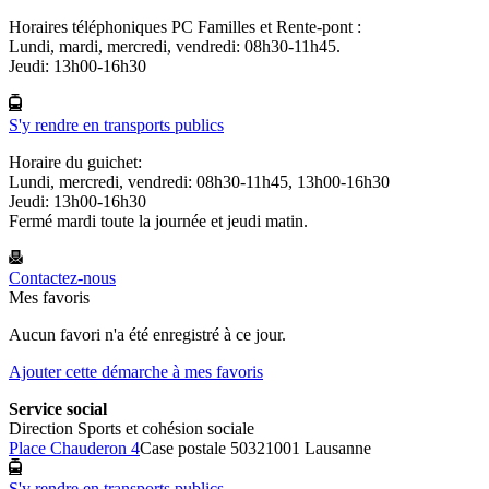
Horaires téléphoniques PC Familles et Rente-pont :
Lundi, mardi, mercredi, vendredi: 08h30-11h45.
Jeudi: 13h00-16h30
S'y rendre en transports publics
Horaire du guichet:
Lundi, mercredi, vendredi: 08h30-11h45, 13h00-16h30
Jeudi: 13h00-16h30
Fermé mardi toute la journée et jeudi matin.
Contactez-nous
Mes favoris
Aucun favori n'a été enregistré à ce jour.
Ajouter cette démarche à mes favoris
Service social
Direction Sports et cohésion sociale
Place Chauderon 4
Case postale 5032
1001 Lausanne
S'y rendre en transports publics