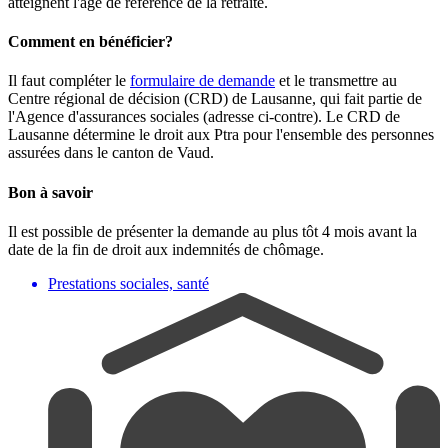
atteignent l'âge de référence de la retraite.
Comment en bénéficier?
Il faut compléter le
formulaire de demande
et le transmettre au
Centre régional de décision (CRD) de Lausanne, qui fait partie de
l'Agence d'assurances sociales (adresse ci-contre). Le CRD de
Lausanne détermine le droit aux Ptra pour l'ensemble des personnes
assurées dans le canton de Vaud.
Bon à savoir
Il est possible de présenter la demande au plus tôt 4 mois avant la
date de la fin de droit aux indemnités de chômage.
Prestations sociales, santé