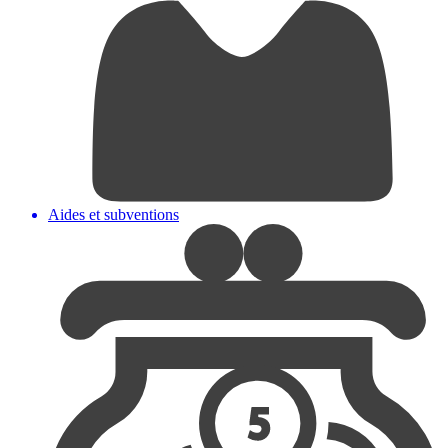
Aides et subventions