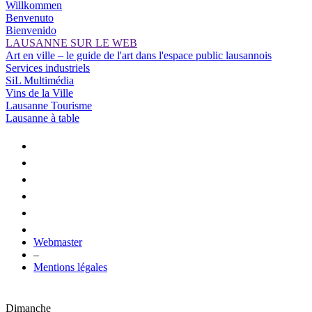
Willkommen
Benvenuto
Bienvenido
LAUSANNE SUR LE WEB
Art en ville – le guide de l'art dans l'espace public lausannois
Services industriels
SiL Multimédia
Vins de la Ville
Lausanne Tourisme
Lausanne à table
Webmaster
–
Mentions légales
Dimanche