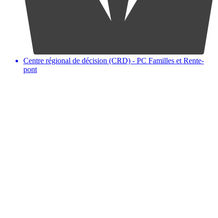
Centre régional de décision (CRD) - PC Familles et Rente-
pont