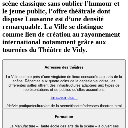
scène classique sans oublier l’humour et
le jeune public, l’offre théâtrale dont
dispose Lausanne est d’une densité
remarquable. La Ville se distingue
comme lieu de création au rayonnement
international notamment grâce aux
tournées du Théâtre de Vidy.
Adresses des théâtres
La Ville compte près d’une vingtaine de lieux consacrés aux arts de la
scène. Réparties aux quatre coins de la capitale vaudoise, les
différentes salles offrent des infrastructures adaptées aux types de
représentations et de publics qu’elles accueillent.
En savoir plus...
/de/vie-pratique/culture/art-de-la-scene/theatre/adresses-theatres.html
Formation
La Manufacture – Haute école des arts de la scène – a ouvert ses