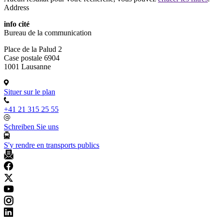
Address
info cité
Bureau de la communication
Place de la Palud 2
Case postale 6904
1001 Lausanne
Situer sur le plan
+41 21 315 25 55
Schreiben Sie uns
S'y rendre en transports publics