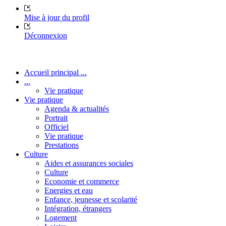
Mise à jour du profil
Déconnexion
Accueil principal ...
...
Vie pratique
Vie pratique
Agenda & actualités
Portrait
Officiel
Vie pratique
Prestations
Culture
Aides et assurances sociales
Culture
Economie et commerce
Energies et eau
Enfance, jeunesse et scolarité
Intégration, étrangers
Logement