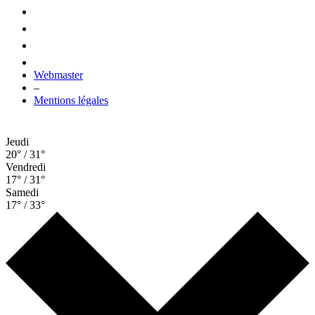
Webmaster
–
Mentions légales
Jeudi
20° / 31°
Vendredi
17° / 31°
Samedi
17° / 33°