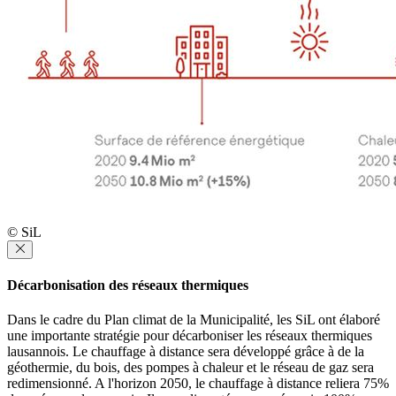
© SiL
Décarbonisation des réseaux thermiques
Dans le cadre du Plan climat de la Municipalité, les SiL ont élaboré
une importante stratégie pour décarboniser les réseaux thermiques
lausannois. Le chauffage à distance sera développé grâce à de la
géothermie, du bois, des pompes à chaleur et le réseau de gaz sera
redimensionné. A l'horizon 2050, le chauffage à distance reliera 75%