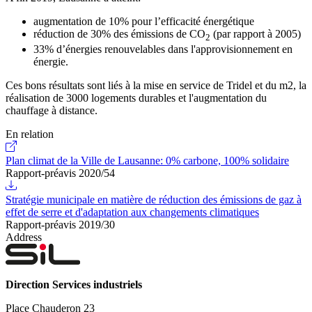
augmentation de 10% pour l’efficacité énergétique
réduction de 30% des émissions de CO
(par rapport à 2005)
2
33% d’énergies renouvelables dans l'approvisionnement en
énergie.
Ces bons résultats sont liés à la mise en service de Tridel et du m2, la
réalisation de 3000 logements durables et l'augmentation du
chauffage à distance.
En relation
Plan climat de la Ville de Lausanne: 0% carbone, 100% solidaire
Rapport-préavis 2020/54
Stratégie municipale en matière de réduction des émissions de gaz à
effet de serre et d'adaptation aux changements climatiques
Rapport-préavis 2019/30
Address
Direction Services industriels
Place Chauderon 23