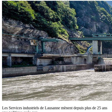
Les Services industriels de Lausanne mènent depuis plus de 25 ans