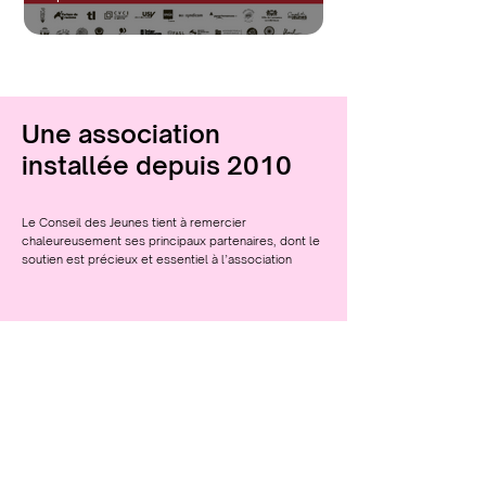
Une association
installée depuis 2010
Le Conseil des Jeunes tient à remercier
chaleureusement ses principaux partenaires, dont le
soutien est précieux et essentiel à l’association