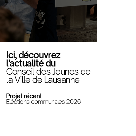
Ici, découvrez
l'actualité du
Conseil des Jeunes de
la Ville de Lausanne
Projet récent
Eléctions communales 2026