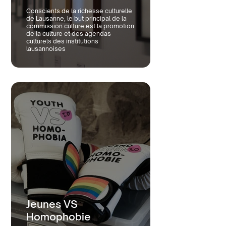
Conscients de la richesse culturelle
de Lausanne, le but principal de la
commission culture est la promotion
de la culture et des agendas
culturels des institutions
lausannoises
Jeunes VS
Homophobie