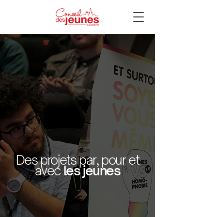
Des projets par, pour et
avec
les jeunes