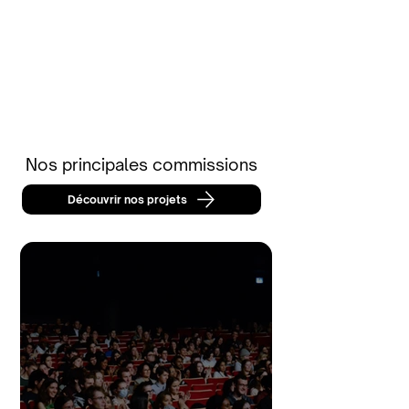
Nos principales commissions
Découvrir nos projets