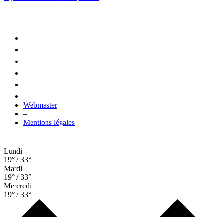
Webmaster
–
Mentions légales
Lundi
19° / 33°
Mardi
19° / 33°
Mercredi
19° / 33°