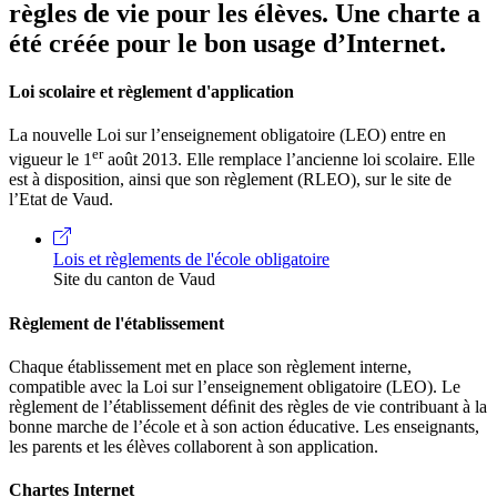
règles de vie pour les élèves. Une charte a
été créée pour le bon usage d’Internet.
Loi scolaire et règlement d'application
La nouvelle Loi sur l’enseignement obligatoire (LEO) entre en
er
vigueur le 1
août 2013. Elle remplace l’ancienne loi scolaire. Elle
est à disposition, ainsi que son règlement (RLEO), sur le site de
l’Etat de Vaud.
Lois et règlements de l'école obligatoire
Site du canton de Vaud
Règlement de l'établissement
Chaque établissement met en place son règlement interne,
compatible avec la Loi sur l’enseignement obligatoire (LEO). Le
règlement de l’établissement déﬁnit des règles de vie contribuant à la
bonne marche de l’école et à son action éducative. Les enseignants,
les parents et les élèves collaborent à son application.
Chartes Internet