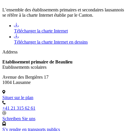
L’ensemble des établissements primaires et secondaires lausannois
se réfère à la charte Internet établie par le Canton.
Télécharger la charte Internet
Télécharger la charte Internet en dessins
Address
Etablissement primaire de Beaulieu
Etablissements scolaires
Avenue des Bergières 17
1004 Lausanne
Situer sur le plan
+41 21 315 62 61
Schreiben Sie uns
S'y rendre en transports publics