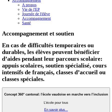
Accompagnement
A propos
Vie de l'EP
Journée de l'élève
Accompagnement
Santé
Accompagnement et soutien
En cas de difficultés temporaires ou
durables, les élèves peuvent bénéficier
d’aides pendant leur parcours scolaire:
appuis scolaires, soutien spécialisé, cours
intensifs de français, classes d’accueil ou
classes spéciales.
Concept 360° cantonal: l'école vaudoise en marche vers l’inclusion
L’école pour tous
En savoir plus...