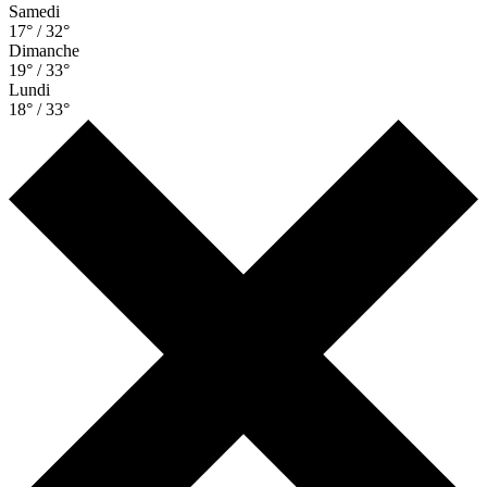
Samedi
17° / 32°
Dimanche
19° / 33°
Lundi
18° / 33°