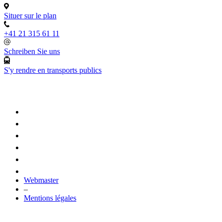
Situer sur le plan
+41 21 315 61 11
Schreiben Sie uns
S'y rendre en transports publics
Webmaster
–
Mentions légales