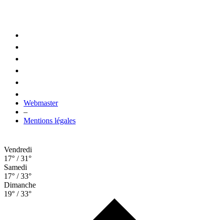
Webmaster
–
Mentions légales
Vendredi
17° / 31°
Samedi
17° / 33°
Dimanche
19° / 33°