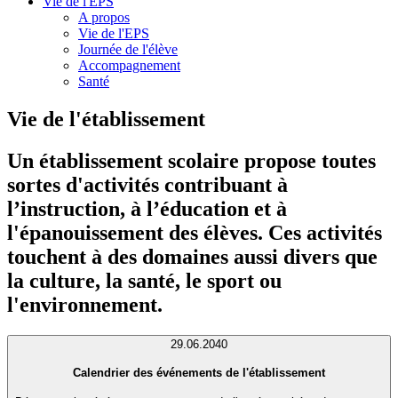
Vie de l'EPS
A propos
Vie de l'EPS
Journée de l'élève
Accompagnement
Santé
Vie de l'établissement
Un établissement scolaire propose toutes
sortes d'activités contribuant à
l’instruction, à l’éducation et à
l'épanouissement des élèves. Ces activités
touchent à des domaines aussi divers que
la culture, la santé, le sport ou
l'environnement.
29.06.2040
Calendrier des événements de l'établissement