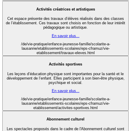
Activités créatrices et artistiques
Cet espace présente des travaux d’élèves réalisés dans des classes
de l’établissement. Ces travaux sont choisis en fonction de leur intérêt
pédagogique ou artistique.
En savoir plus...
/de/vie-pratique/enfance-jeunesse-famille/scolarite-a-
lausanne/etablissements-scolaires/eps-cframuz/vie-
etablissement/travaux-eleves.html
Activités sportives
Les leçons d’éducation physique sont importantes pour la santé et le
développement de l’enfant. Elles participent à son bien-être physique,
psychique et social.
En savoir plus...
/de/vie-pratique/enfance-jeunesse-famille/scolarite-a-
lausanne/etablissements-scolaires/eps-cframuz/vie-
etablissement/activites-sportives.html
Abonnement culturel
Les spectacles proposés dans le cadre de l'Abonnement culturel sont