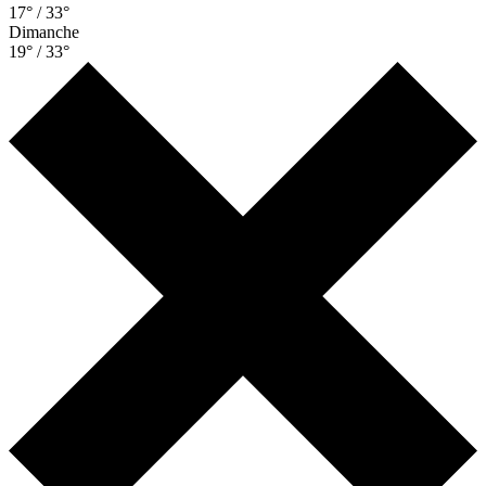
17° / 33°
Dimanche
19° / 33°