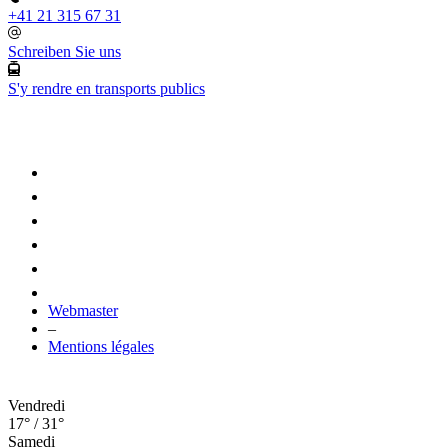
+41 21 315 67 31
Schreiben Sie uns
S'y rendre en transports publics
Webmaster
–
Mentions légales
Vendredi
17° / 31°
Samedi