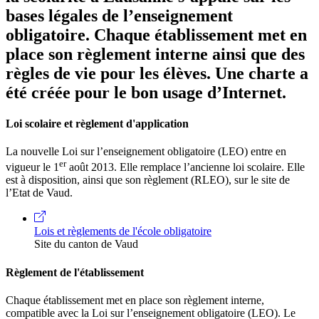
bases légales de l’enseignement
obligatoire. Chaque établissement met en
place son règlement interne ainsi que des
règles de vie pour les élèves. Une charte a
été créée pour le bon usage d’Internet.
Loi scolaire et règlement d'application
La nouvelle Loi sur l’enseignement obligatoire (LEO) entre en
er
vigueur le 1
août 2013. Elle remplace l’ancienne loi scolaire. Elle
est à disposition, ainsi que son règlement (RLEO), sur le site de
l’Etat de Vaud.
Lois et règlements de l'école obligatoire
Site du canton de Vaud
Règlement de l'établissement
Chaque établissement met en place son règlement interne,
compatible avec la Loi sur l’enseignement obligatoire (LEO). Le