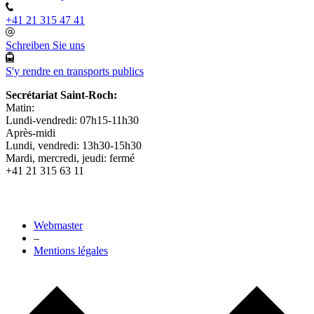
+41 21 315 47 41
Schreiben Sie uns
S'y rendre en transports publics
Secrétariat Saint-Roch:
Matin:
Lundi-vendredi: 07h15-11h30
Après-midi
Lundi, vendredi: 13h30-15h30
Mardi, mercredi, jeudi: fermé
+41 21 315 63 11
Webmaster
–
Mentions légales