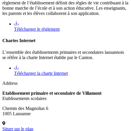
règlement de l’établissement déﬁnit des règles de vie contribuant à la
bonne marche de l’école et à son action éducative. Les enseignants,
les parents et les élèves collaborent à son application.
Télécharger le règlement
Chartes Internet
L’ensemble des établissements primaires et secondaires lausannois
se réfère à la charte Internet établie par le Canton.
Télécharger la charte Internet
Address
Etablissement primaire et secondaire de Villamont
Etablissements scolaires
Chemin des Magnolias 6
1005 Lausanne
Situer sur le plan