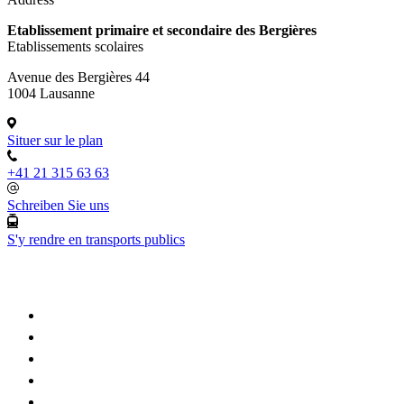
Etablissement primaire et secondaire des Bergières
Etablissements scolaires
Avenue des Bergières 44
1004 Lausanne
Situer sur le plan
+41 21 315 63 63
Schreiben Sie uns
S'y rendre en transports publics