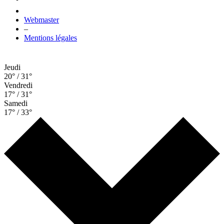
Webmaster
–
Mentions légales
Jeudi
20° / 31°
Vendredi
17° / 31°
Samedi
17° / 33°