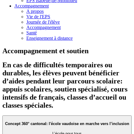
EPS Isabelle-de-Montolieu
Accompagnement
A propos
Vie de l'EPS
Journée de l'élève
Accompagnement
Santé
Enseignement à distance
Accompagnement et soutien
En cas de difficultés temporaires ou
durables, les élèves peuvent bénéficier
d’aides pendant leur parcours scolaire:
appuis scolaires, soutien spécialisé, cours
intensifs de français, classes d’accueil ou
classes spéciales.
Concept 360° cantonal: l'école vaudoise en marche vers l’inclusion
L’école pour tous