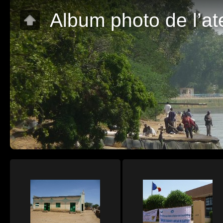
Album photo de l’at