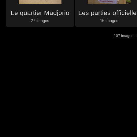
Le quartier Madjorio
Les parties officiell
27 images
16 images
107 images