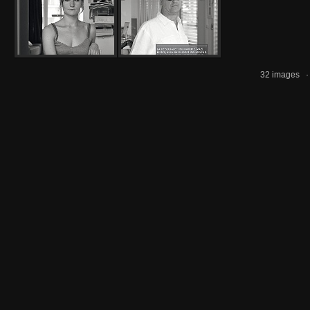
32 images 